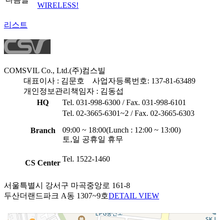
WIRELESS!
리스트
COMSVIL Co., Ltd.
(주)컴스빌
대표이사 : 김문호
사업자등록번호: 137-81-63489
개인정보관리책임자 : 김동섭
HQ
Tel. 031-998-6300 / Fax. 031-998-6101
Tel. 02-3665-6301~2 / Fax. 02-3665-6303
09:00 ~ 18:00(Lunch : 12:00 ~ 13:00)
Branch
토,일 공휴일 휴무
Tel. 1522-1460
CS Center
서울특별시 강서구 마곡중앙로 161-8
두산더랜드파크 A동 1307~9호
DETAIL VIEW