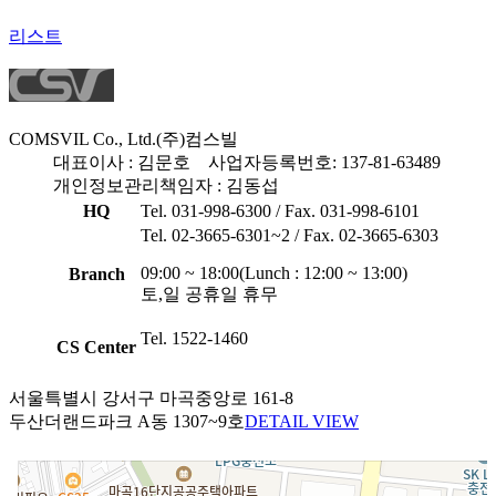
리스트
COMSVIL Co., Ltd.
(주)컴스빌
대표이사 : 김문호
사업자등록번호: 137-81-63489
개인정보관리책임자 : 김동섭
HQ
Tel. 031-998-6300 / Fax. 031-998-6101
Tel. 02-3665-6301~2 / Fax. 02-3665-6303
09:00 ~ 18:00(Lunch : 12:00 ~ 13:00)
Branch
토,일 공휴일 휴무
Tel. 1522-1460
CS Center
서울특별시 강서구 마곡중앙로 161-8
두산더랜드파크 A동 1307~9호
DETAIL VIEW