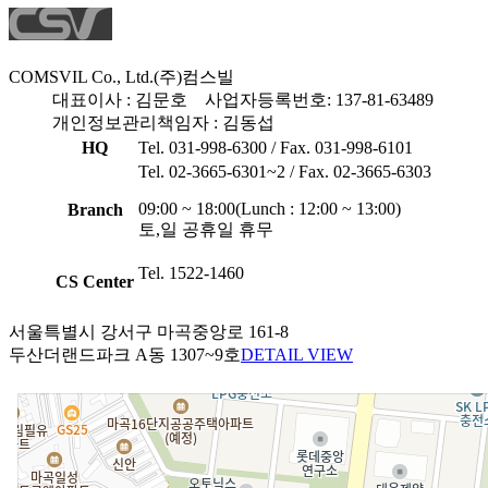
COMSVIL Co., Ltd.
(주)컴스빌
대표이사 : 김문호
사업자등록번호: 137-81-63489
개인정보관리책임자 : 김동섭
HQ
Tel. 031-998-6300 / Fax. 031-998-6101
Tel. 02-3665-6301~2 / Fax. 02-3665-6303
09:00 ~ 18:00(Lunch : 12:00 ~ 13:00)
Branch
토,일 공휴일 휴무
Tel. 1522-1460
CS Center
서울특별시 강서구 마곡중앙로 161-8
두산더랜드파크 A동 1307~9호
DETAIL VIEW