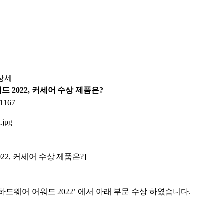
상세
 2022, 커세어 수상 제품은?
1167
22,
커세어 수상 제품은
?]
하드웨어 어워드
2022’
에서 아래 부문 수상 하였습니다
.