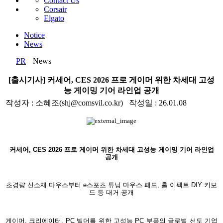
Contact Us
Corsair
Elgato
Notice
News
PR
News
[출시기사] 커세어, CES 2026 프로 게이머 위한 차세대 고성
능 게이밍 기어 라인업 공개
작성자 : 소혜조(shj@comsvil.co.kr) 작성일 : 26.01.08
커세어, CES 2026 프로 게이머 위한 차세대 고성능 게이밍 기어 라인업
공개
초경량 신소재 마우스부터 e스포츠 튜닝 마우스 패드, 홀 이펙트 DIY 키보
드 등 대거 공개
게이머, 크리에이터, PC 빌더를 위한 고성능 PC 부품의 글로벌 선도 기업